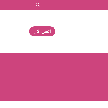
اتصل الان