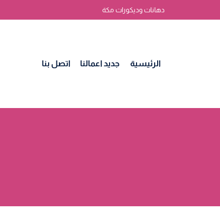
لتجاوز
دهانات وديكورات مكة
لى
لمحتوى
الرئيسية
جديد اعمالنا
اتصل بنا