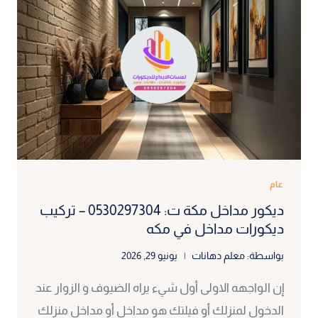
عام
ديكور مداخل مكة ت: 0530297304 – تركيب
ديكورات مداخل في مكه
بواسطة:
معلم دهانات
يونيو 29, 2026
إن الواجهه الاولى أول شيء يراه الضيوف و الزوار عند
الدخول لمنزلك أو فيلتك هو مداخل أو مداخل منزلك