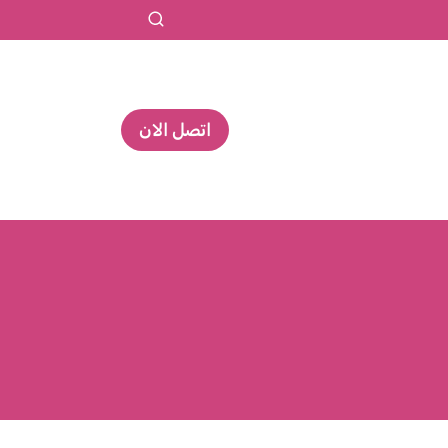
اتصل الان