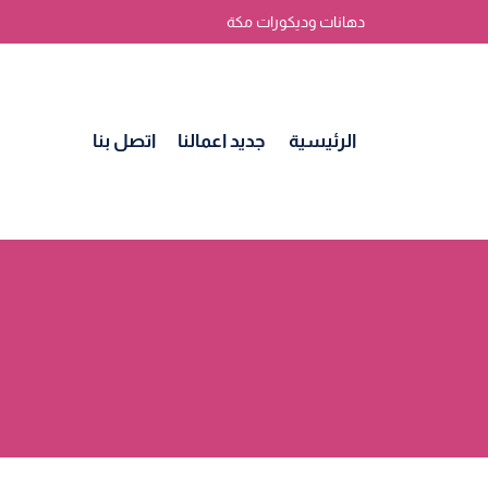
لتجاوز
دهانات وديكورات مكة
لى
لمحتوى
الرئيسية
جديد اعمالنا
اتصل بنا