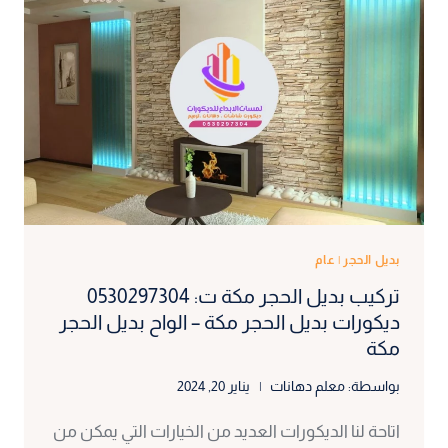
بديل الحجر
|
عام
تركيب بديل الحجر مكة ت: 0530297304
ديكورات بديل الحجر مكة – الواح بديل الحجر
مكة
بواسطة:
معلم دهانات
يناير 20, 2024
اتاحة لنا الديكورات العديد من الخيارات التي يمكن من