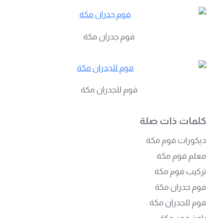
فوم جدران مكة
فوم للجدران مكة
كلمات ذات صلة
ديكورات فوم مكة
معلم فوم مكة
تركيب فوم مكة
فوم جدران مكة
فوم للجدران مكة