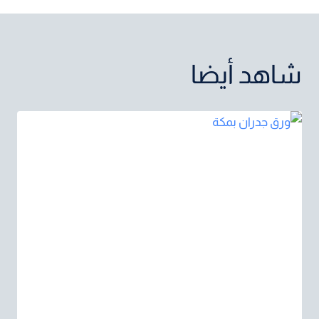
شاهد أيضا