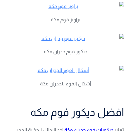
براويز فوم مكة
ديكور فوم جدران مكة
أشكال الفوم للجدران مكة
افضل ديكور فوم مكه
تعتبر
ديكورات فوم جدران مكة
احد البدائل الجذابة للحجر