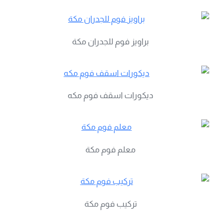
براويز فوم للجدران مكة
ديكورات اسقف فوم مكه
معلم فوم مكة
تركيب فوم مكة