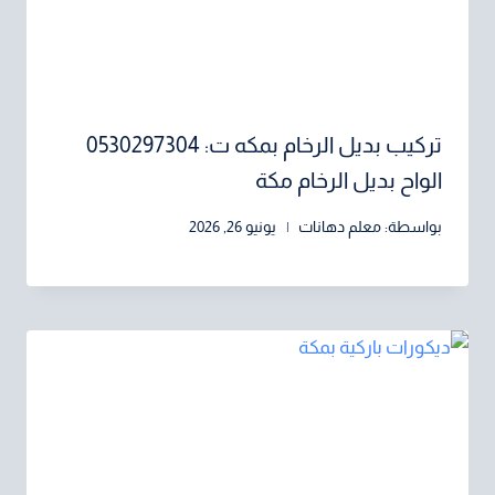
تركيب بديل الرخام بمكه ت: 0530297304
الواح بديل الرخام مكة
بواسطة:
معلم دهانات
يونيو 26, 2026