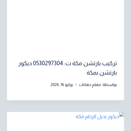
تركيب بارتشن مكة ت: 0530297304 ديكور
بارتشن بمكة
بواسطة:
معلم دهانات
يوليو 16, 2026