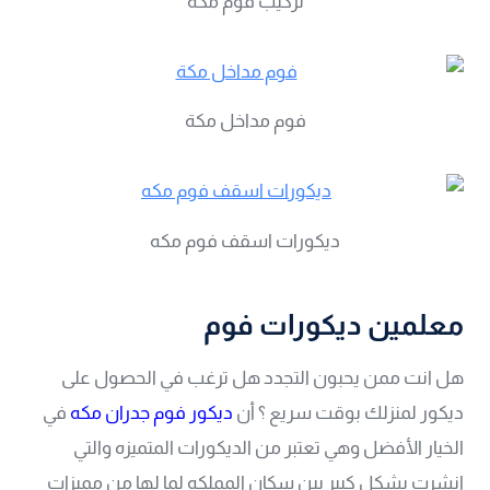
تركيب فوم مكة
فوم مداخل مكة
ديكورات اسقف فوم مكه
معلمين ديكورات فوم
هل انت ممن يحبون التجدد هل ترغب في الحصول على
ديكور لمنزلك بوقت سريع ؟ أن
ديكور فوم جدران مكه
في
الخيار الأفضل وهي تعتبر من الديكورات المتميزه والتي
انشرت بشكل كبير بين سكان المملكه لما لها من مميزات