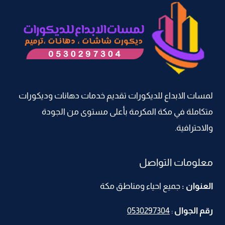
لمسات الابداع للديكورات تقديم خدمات دهانات وديكورات
متكاملة في مكة المكرمة بأعلى مستوى من الجودة
والاحترافية.
معلومات التواصل
العنوان :
جميع احياء ومناطق مكة
رقم الجوال
:
0530297304