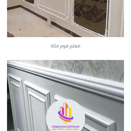
معلم فوم مكة