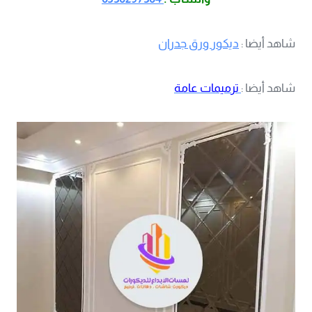
شاهد أيضا :
ديكور ورق جدران
شاهد أيضا :
ترميمات عامة