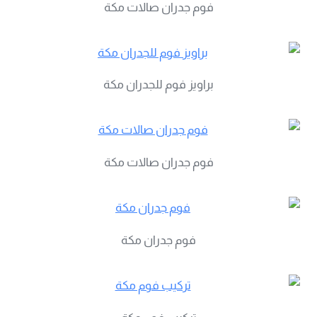
فوم جدران صالات مكة
براويز فوم للجدران مكة
فوم جدران صالات مكة
فوم جدران مكة