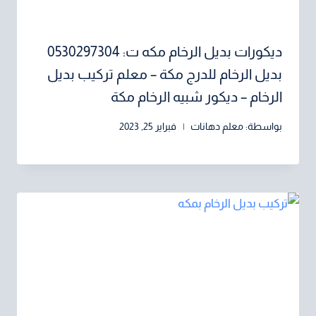
ديكورات بديل الرخام مكه ت: 0530297304
بديل الرخام للدرج مكة – معلم تركيب بديل
الرخام – ديكور شبيه الرخام مكة
بواسطة:
معلم دهانات
فبراير 25, 2023