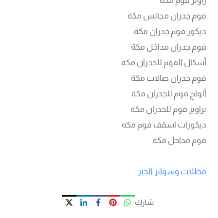
راويز فوم مكة
فوم جدران مجالس مكة
ديكور فوم جدران مكة
فوم جدران مداخل مكة
أشكال الفوم للجدران مكة
فوم جدران صالات مكة
ألواح فوم للجدران مكة
براويز فوم للجدران مكة
ديكورات اسقف فوم مكه
فوم مداخل مكة
مظلات وسواتر الخبر
شارك