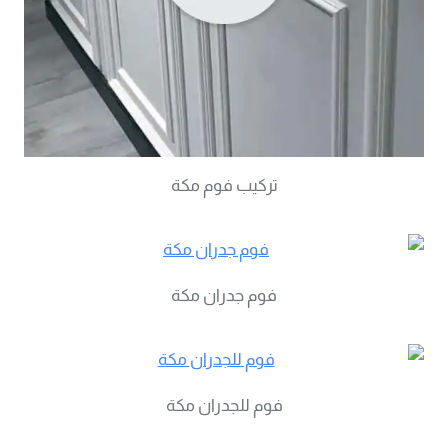
تركيب فوم مكة
فوم جدران مكة
فوم للجدران مكة