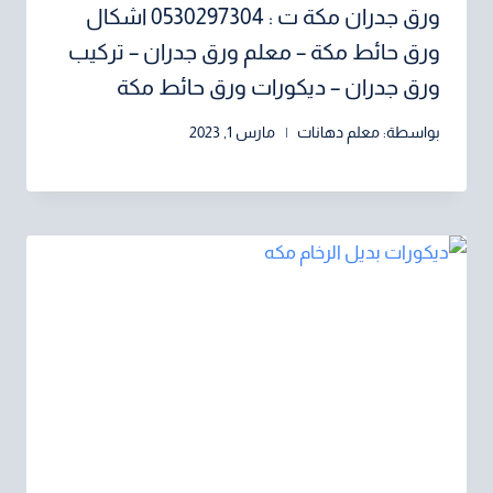
ورق جدران مكة ت : 0530297304 اشكال
ورق حائط مكة – معلم ورق جدران – تركيب
ورق جدران – ديكورات ورق حائط مكة
بواسطة:
معلم دهانات
مارس 1, 2023