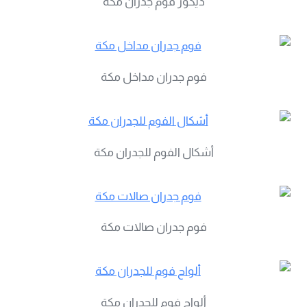
ديكور فوم جدران مكة
فوم جدران مداخل مكة
أشكال الفوم للجدران مكة
فوم جدران صالات مكة
ألواح فوم للجدران مكة