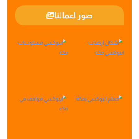
صور اعمالنا