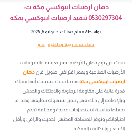
دهان ارضيات ايبوكسي مكة ت:
0530297304 تنفيذ ارضيات ايبوكسي بمكة
بواسطة
معلم دهانات
يوليو 6, 2026
دهانات خارجية وداخلية
|
عام
تبحث عن نوع دهان للأرضية يتميز بعملية عالية ويناسب
الأرضيات الصناعية وبعمر افتراضي طويل فإن
دهان
ارضيات ايبوكسي مكة
هو ما تبحث عنه حيث أنها تمتلك
قدرة عالية على مقاومة الرطوبة والاحتكاك والخدش
وبالإضافة إلى ذلك فهي تتميز بسهولة تنظيفها وهذا ما
يجعلها مناسبة لاستخدامات عديدة ومختلفة تخدم
احتياجاتكم وتوفر للمساحة المظهر الحديث والراقي وبأقل
الأسعار والتكاليف الممكنة.