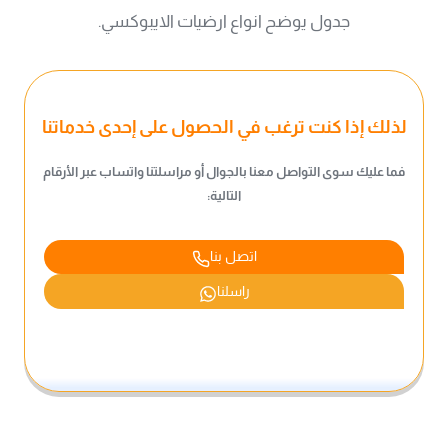
جدول يوضح انواع ارضيات الايبوكسي.
لذلك إذا كنت ترغب في الحصول على إحدى خدماتنا
فما عليك سوى التواصل معنا بالجوال أو مراسلتنا واتساب عبر الأرقام
التالية:
اتصل بنا
راسلنا