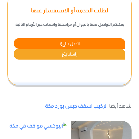
لطلب الخدمة أو الاستفسار عنها
يمكنكم التواصل معنا بالجوال أو مراسلتنا واتساب عبر الأرقام التالية:
اتصل بنا
راسلنا
شاهد أيضا :
تركيب اسقف جبس بورد مكة