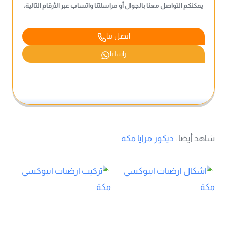
يمكنكم التواصل معنا بالجوال أو مراسلتنا واتساب عبر الأرقام التالية:
اتصل بنا
راسلنا
شاهد أيضا :
ديكور مرايا مكة