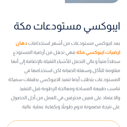
ايبوكسي مستودعات مكة
يعد ايبوكسي مستودعات من أشهر استخدامات
دهان
ارضيات ايبوكسي مكة
فهي تجعل من أرضية المستودع
سطحاً متيناً وعالي التحمل للأشياء الثقيلة بالإضافة إلى أنها
مقاومة للتآكل وسهلة الصيانة لكن استخدامها في
المستودعات يتطلب أيضا تنفيذ الايبوكسي بطبقات سميكة
تناسب طبيعة المساحة ومعالجة الرطوبة قبل التنفيذ
والاعتماد على فنيين محترفين في العمل من أجل الحصول
على نتيجة مضمونة تدوم طويلاً وبكفاءة عملية عالية.