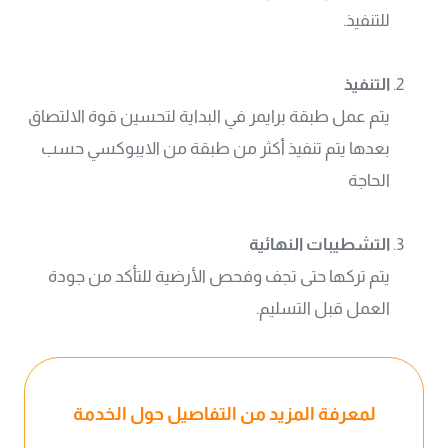
للتنفيذ.
التنفيذ
يتم عمل طبقة برايمر في البداية لتحسين قوة الالتصاق
بعدها يتم تنفيذ أكثر من طبقة من الايبوكسي حسب
الحاجة
التشطيبات النهائية
يتم تركها حتى تجف وفحص الأرضية للتأكد من جودة
العمل قبل التسليم.
لمعرفة المزيد من التفاصيل حول الخدمة