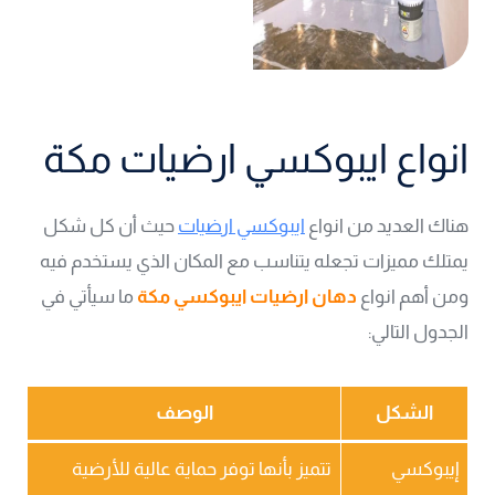
انواع ايبوكسي ارضيات مكة
هناك العديد من انواع
ايبوكسي ارضيات
حيث أن كل شكل
يمتلك مميزات تجعله يتناسب مع المكان الذي يستخدم فيه
ومن أهم انواع
دهان ارضيات ايبوكسي مكة
ما سيأتي في
الجدول التالي:
الشكل
الوصف
إيبوكسي
تتميز بأنها توفر حماية عالية للأرضية