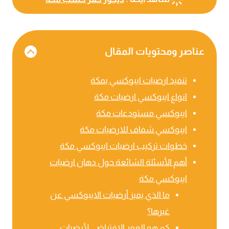
عناصر ومحتويات المقال
تنفيذ ارضيات ايبوكسي بمكة
انواع ايبوكسي ارضيات مكة
ايبوكسي مستودعات مكة
ايبوكسي شفاف للارضيات مكة
خطوات تركيب ارضيات ايبوكسي مكة
أهم الأسئلة الشائعة حول دهان ارضيات
ايبوكسي مكة
ما الذي يميز أرضيات الايبوكسي عن
غيرها؟
كم هو العمر الافتراضي لأرضيات