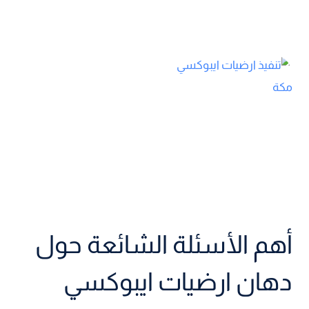
أهم الأسئلة الشائعة حول
دهان ارضيات ايبوكسي