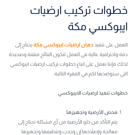
خطوات تركيب ارضيات
ايبوكسي مكة
العمل على تنفيذ
دهان ارضيات ايبوكسي مكة
يحتاج إلى
دقة واحترافية عالية في العمل لتكون النتائج متقنة وصحيحة
لذلك فإننا نعمل على اتباع خطوات تركيب ارضيات ايبوكسي
التي سنوضحها لكم في الفقرة التالية:
خطوات تنفيذ ارضيات الايبوكسي
فحص الأرضية وتجهيزها
يتم التأكد من خلو الأرضية من أي مشكلة تحتاج إلى
معالجة وإصلاحها إن وجدت وتنظيفها وتجهيزها