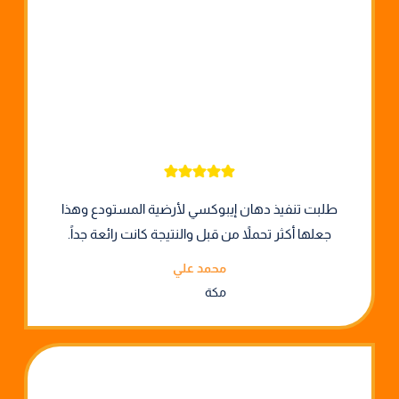
طلبت تنفيذ دهان إيبوكسي لأرضية المستودع وهذا
جعلها أكثر تحملاً من قبل والنتيجة كانت رائعة جداً.
محمد علي
مكة