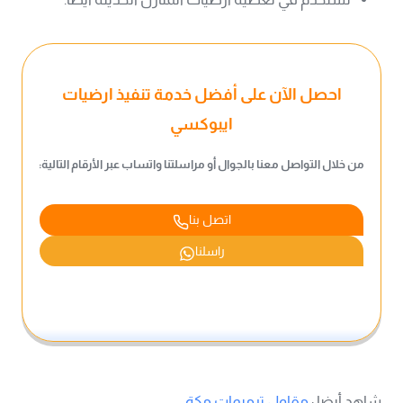
احصل الآن على أفضل خدمة تنفيذ ارضيات
ايبوكسي
من خلال التواصل معنا بالجوال أو مراسلتنا واتساب عبر الأرقام التالية:
اتصل بنا
راسلنا
شاهد أيضا :
مقاول ترميمات مكة