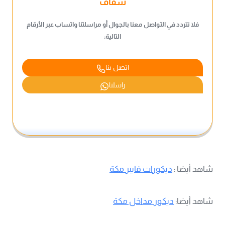
شفاف
فلا تتردد في التواصل معنا بالجوال أو مراسلتنا واتساب عبر الأرقام
التالية:
اتصل بنا
راسلنا
شاهد أيضا :
ديكورات فايبر مكة
شاهد أيضا:
ديكور مداخل مكة