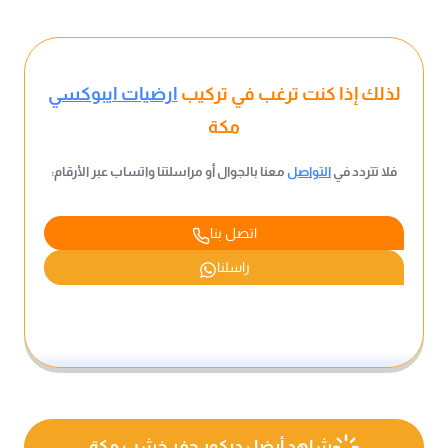
لذلك إذا كنت ترغب في تركيب
ارضيات ايبوكسي
مكة
فلا تتردد في
التواصل
معنا بالجوال أو مراسلتنا واتساب عبر الأرقام:
اتصل بنا
راسلنا
شاهد أيضا :
ديكور حفر خشب مكة