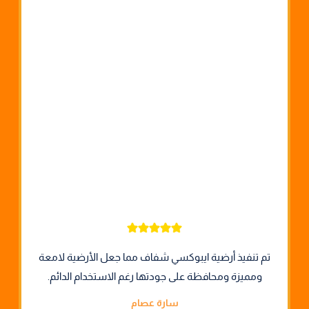
تم تنفيذ أرضية ايبوكسي شفاف مما جعل الأرضية لامعة
ومميزة ومحافظة على جودتها رغم الاستخدام الدائم.
سارة عصام