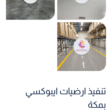
تنفيذ ارضيات ايبوكسي
بمكة