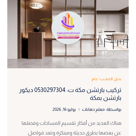
بديل الخشب
|
عام
تركيب بارتشن مكة ت: 0530297304 ديكور
بارتشن بمكة
بواسطة:
معلم دهانات
يوليو 16, 2026
هناك العديد من أفكار تقسيم المساحات وفصلها
عن بعضها بطرق حديثة ومبتكرة وتعد فواصل