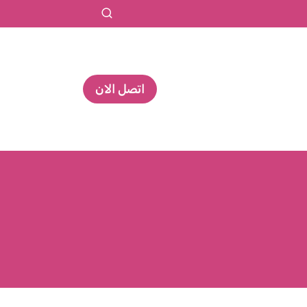
اتصل الان