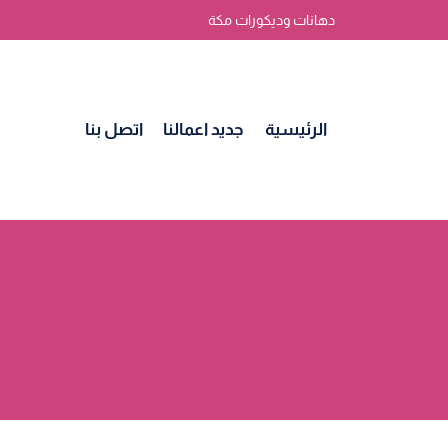
لتجاوز
دهانات وديكورات مكة
لى
لمحتوى
الرئيسية
جديد اعمالنا
اتصل بنا