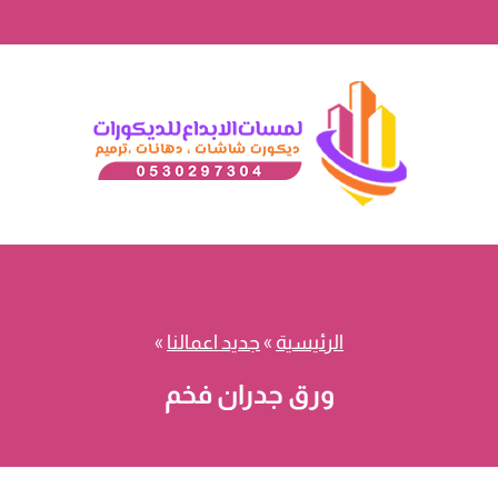
الرئيسية
»
جديد اعمالنا
»
ورق جدران فخم