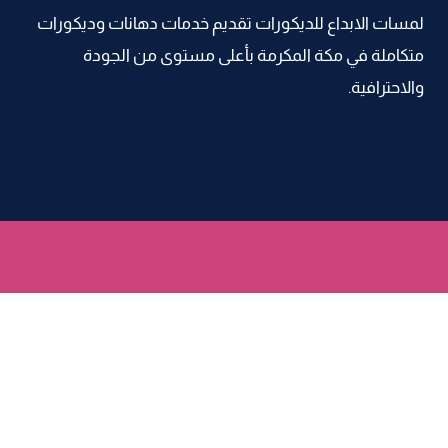
مكة
لمسات الابداع للديكورات تقديم خدمات دهانات وديكورات
متكاملة في مكة المكرمة بأعلى مستوى من الجودة
والاحترافية.